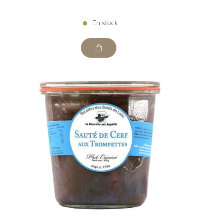
En stock