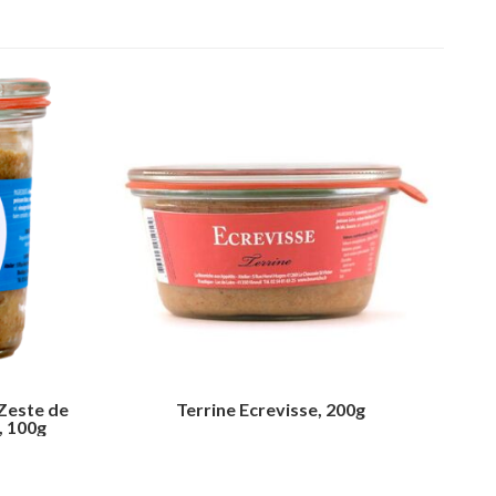
 Zeste de
Terrine Ecrevisse, 200g
, 100g