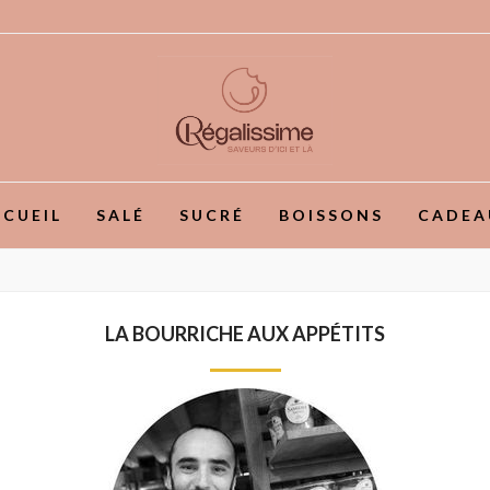
CUEIL
SALÉ
SUCRÉ
BOISSONS
CADEA
LA BOURRICHE AUX APPÉTITS