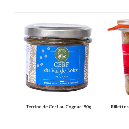
Terrine de Cerf au Cognac, 90g
Rillette