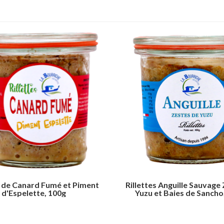
s de Canard Fumé et Piment
Rillettes Anguille Sauvage
d'Espelette, 100g
Yuzu et Baies de Sancho