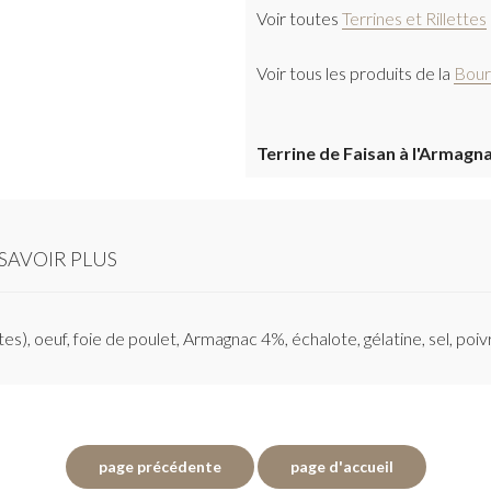
Voir toutes
Terrines et Rillettes
Voir tous les produits de la
Bour
Terrine de Faisan à l'Armagn
SAVOIR PLUS
tes), oeuf, foie de poulet, Armagnac 4%, échalote, gélatine, sel, poiv