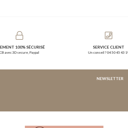
IEMENT 100% SÉCURISÉ
SERVICE CLIENT
CB avec 3D secure, Paypal
Un conseil ? 04 50 45 43 1
NEWSLETTER