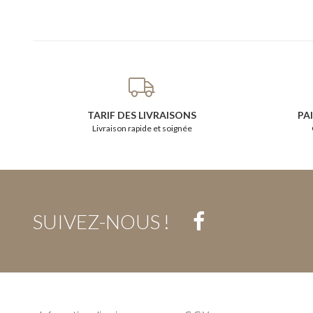
TARIF DES LIVRAISONS
PA
Livraison rapide et soignée
SUIVEZ-NOUS !