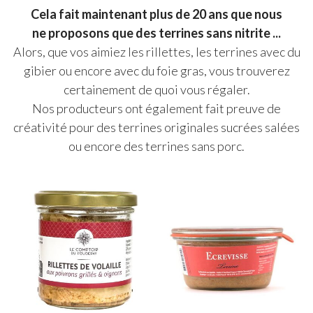
Cela fait maintenant plus de 20 ans que nous
ne proposons que des terrines sans nitrite ...
Alors, que vos aimiez les rillettes, les terrines avec du
gibier ou encore avec du foie gras, vous trouverez
certainement de quoi vous régaler.
Nos producteurs ont également fait preuve de
créativité pour des terrines originales sucrées salées
ou encore des terrines sans porc.