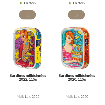
En stock
En stock
Sardines millésimées
Sardines millésimées
2022, 115g
2020, 115g
Melle Lulu 2022
Melle Lulu 2020