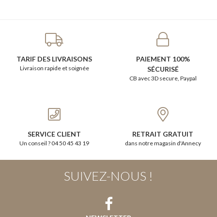
TARIF DES LIVRAISONS
PAIEMENT 100%
Livraison rapide et soignée
SÉCURISÉ
CB avec 3D secure, Paypal
SERVICE CLIENT
RETRAIT GRATUIT
Un conseil ? 04 50 45 43 19
dans notre magasin d'Annecy
SUIVEZ-NOUS !