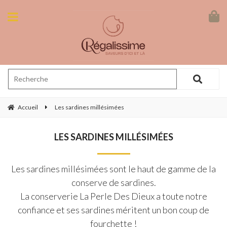
Accueil
Les sardines millésimées
LES SARDINES MILLÉSIMÉES
Les sardines millésimées sont le haut de gamme de la
conserve de sardines.
La conserverie La Perle Des Dieux a toute notre
confiance et ses sardines méritent un bon coup de
fourchette !