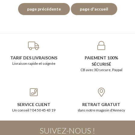
TARIF DES LIVRAISONS
PAIEMENT 100%
Livraison rapide et soignée
SÉCURISÉ
CB avec 3D secure, Paypal
SERVICE CLIENT
RETRAIT GRATUIT
Un conseil ? 04 50 45 43 19
dans notre magasin d'Annecy
SUIVEZ-NOUS !