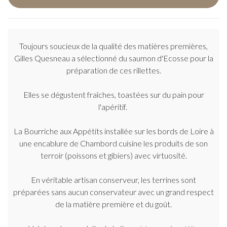
Toujours soucieux de la qualité des matières premières,
Gilles Quesneau a sélectionné du saumon d'Ecosse pour la
préparation de ces rillettes.
Elles se dégustent fraîches, toastées sur du pain pour
l'apéritif.
La Bourriche aux Appétits installée sur les bords de Loire à
une encablure de Chambord cuisine les produits de son
terroir (poissons et gibiers) avec virtuosité.
En véritable artisan conserveur, les terrines sont
préparées sans aucun conservateur avec un grand respect
de la matière première et du goût.