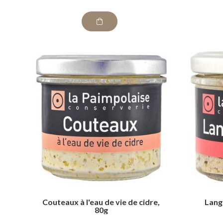
Couteaux à l'eau de vie de cidre,
Lango
80g