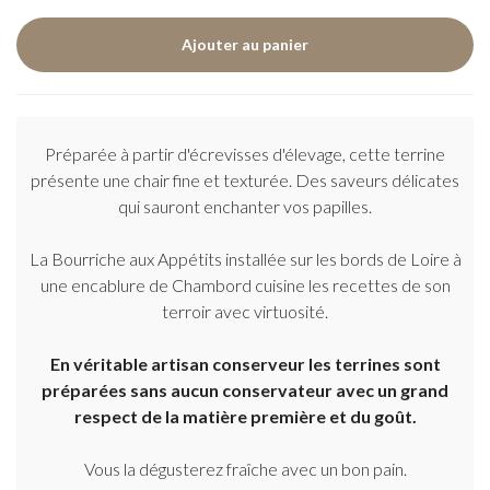
Préparée à partir d'écrevisses d'élevage, cette terrine
présente une chair fine et texturée. Des saveurs délicates
qui sauront enchanter vos papilles.
La Bourriche aux Appétits installée sur les bords de Loire à
une encablure de Chambord cuisine les recettes de son
terroir avec virtuosité.
En véritable artisan conserveur les terrines sont
préparées sans aucun conservateur avec un grand
respect de la matière première et du goût.
Vous la dégusterez fraîche avec un bon pain.