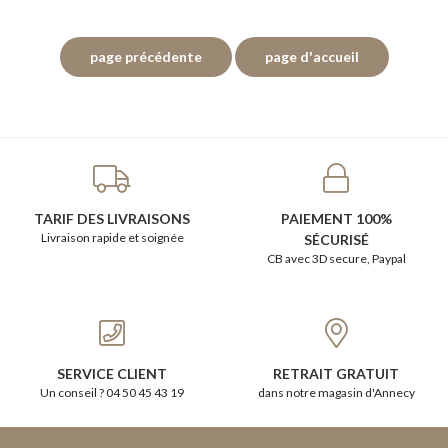
TARIF DES LIVRAISONS
PAIEMENT 100%
Livraison rapide et soignée
SÉCURISÉ
CB avec 3D secure, Paypal
SERVICE CLIENT
RETRAIT GRATUIT
Un conseil ? 04 50 45 43 19
dans notre magasin d'Annecy