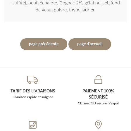
(sulfite), oeuf, échalote, Cognac 2%, gélatine, sel, fond
de veau, poivre, thym, laurier.
TARIF DES LIVRAISONS
PAIEMENT 100%
Livraison rapide et soignée
SÉCURISÉ
CB avec 3D secure, Paypal