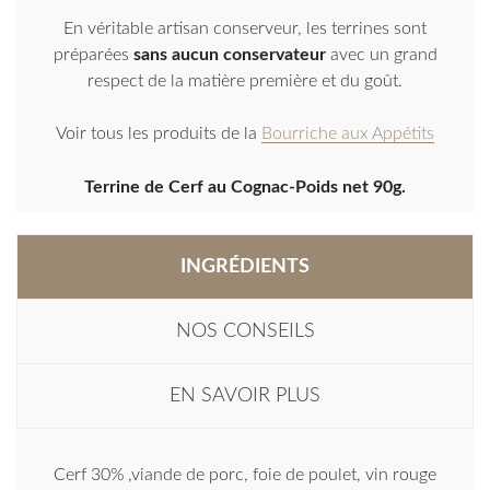
En véritable artisan conserveur, les terrines sont
préparées
sans aucun conservateur
avec un grand
respect de la matière première et du goût.
Voir tous les produits de la
Bourriche aux Appétits
Terrine de Cerf au Cognac-Poids net 90g.
INGRÉDIENTS
NOS CONSEILS
EN SAVOIR PLUS
Cerf 30% ,viande de porc, foie de poulet, vin rouge