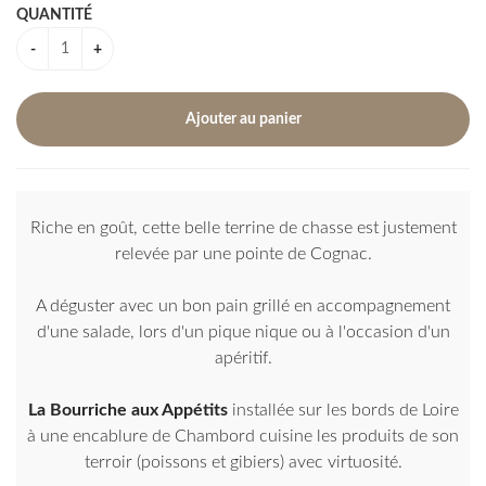
QUANTITÉ
Riche en goût, cette belle terrine de chasse est justement
relevée par une pointe de Cognac.
A déguster avec un bon pain grillé en accompagnement
d'une salade, lors d'un pique nique ou à l'occasion d'un
apéritif.
La Bourriche aux Appétits
installée sur les bords de Loire
à une encablure de Chambord cuisine les produits de son
terroir (poissons et gibiers) avec virtuosité.