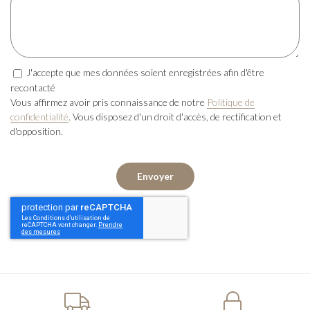
J'accepte que mes données soient enregistrées afin d'être
recontacté
Vous affirmez avoir pris connaissance de notre
Politique de
confidentialité
. Vous disposez d'un droit d'accès, de rectification et
d'opposition.