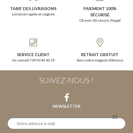
TARIF DES LIVRAISONS
PAIEMENT 100%
Livraison rapide et soignée
SÉCURISÉ
CB avec 3D secure, Paypal
SERVICE CLIENT
RETRAIT GRATUIT
Un conseil ? 04 50 45 43 19
dans notre magasin d'Annecy
SUIVEZ-NOUS !
NEWSLETTER