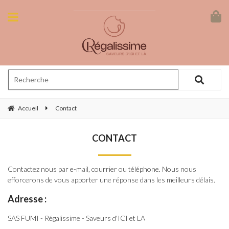
Accueil
Contact
CONTACT
Contactez nous par e-mail, courrier ou téléphone. Nous nous
efforcerons de vous apporter une réponse dans les meilleurs délais.
Adresse :
SAS FUMI - Régalissime - Saveurs d'ICI et LA