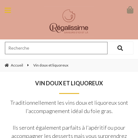
Accueil
Vin doux et liquoreux
VIN DOUX ET LIQUOREUX
Traditionnellement les vins doux et liquoreux sont
l'accompagnement idéal du foie gras.
Ils seront également parfaits à l'apéritif ou pour
accompagner les desserts mais vous surprendrez