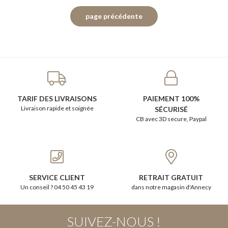
TARIF DES LIVRAISONS
PAIEMENT 100%
Livraison rapide et soignée
SÉCURISÉ
CB avec 3D secure, Paypal
SERVICE CLIENT
RETRAIT GRATUIT
Un conseil ? 04 50 45 43 19
dans notre magasin d'Annecy
SUIVEZ-NOUS !