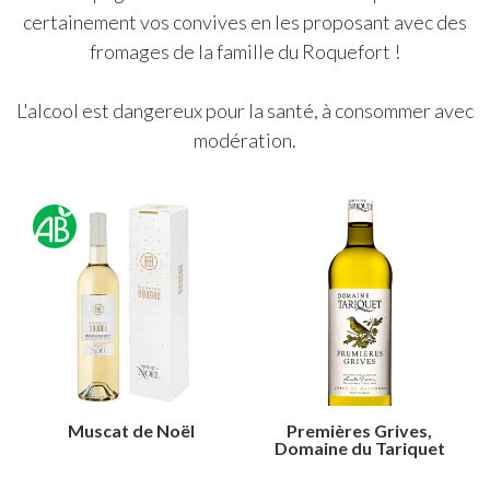
certainement vos convives en les proposant avec des
fromages de la famille du Roquefort !
L'alcool est dangereux pour la santé, à consommer avec
modération.
Muscat de Noël
Premières Grives,
Domaine du Tariquet