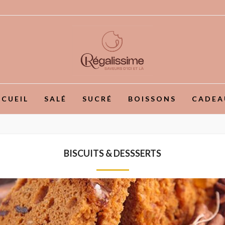
CUEIL
SALÉ
SUCRÉ
BOISSONS
CADEA
BISCUITS & DESSSERTS