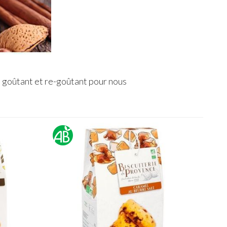
en goûtant et re-goûtant pour nous