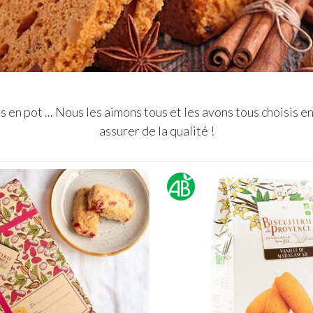
s en pot ... Nous les aimons tous et les avons tous choisis 
assurer de la qualité !