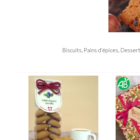
Biscuits, Pains d'épices, Dessert