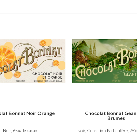
lat Bonnat Noir Orange
Chocolat Bonnat Géan
Brumes
Noir, 65% de cacao.
Noir, Collection Particulière, 75