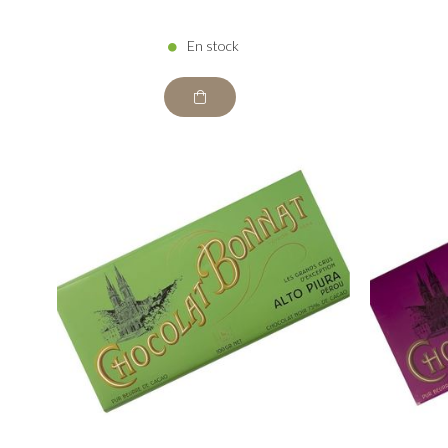
En stock