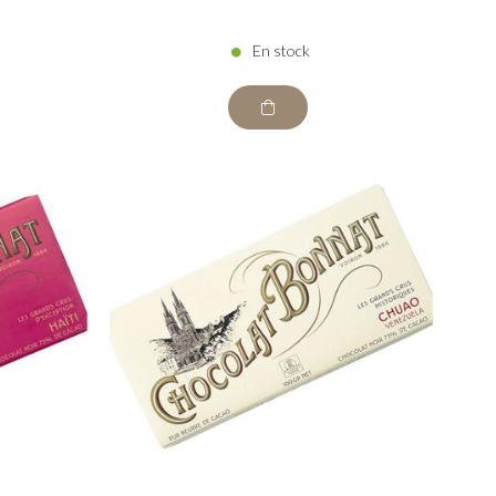
En stock