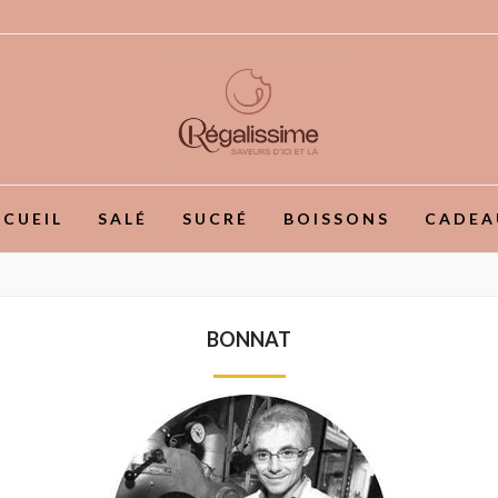
CUEIL
SALÉ
SUCRÉ
BOISSONS
CADEA
BONNAT