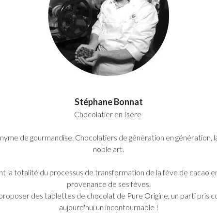
Stéphane Bonnat
Chocolatier en Isère
nyme de gourmandise. Chocolatiers de génération en génération, l
noble art.
 la totalité du processus de transformation de la fève de cacao en
provenance de ses fèves.
proposer des tablettes de chocolat de Pure Origine, un parti pris 
aujourd'hui un incontournable !