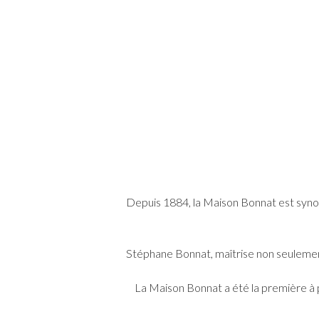
Depuis 1884, la Maison Bonnat est syno
Stéphane Bonnat, maîtrise non seulement
La Maison Bonnat a été la première à 