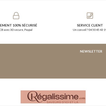
IEMENT 100% SÉCURISÉ
SERVICE CLIENT
CB avec 3D secure, Paypal
Un conseil ? 04 50 45 43 1
NEWSLETTER