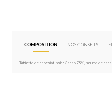
COMPOSITION
NOS CONSEILS
E
Tablette de chocolat noir : Cacao 75%, beurre de caca