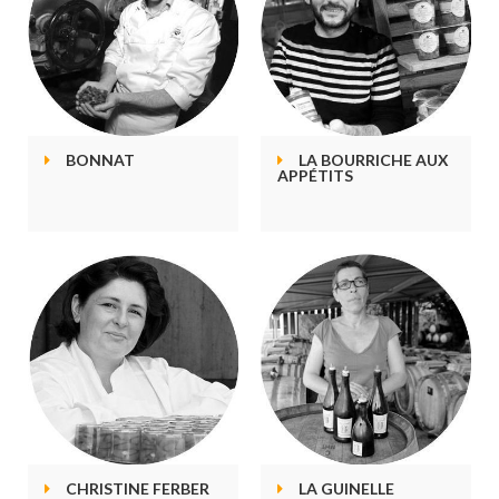
BONNAT
LA BOURRICHE AUX
APPÉTITS
CHRISTINE FERBER
LA GUINELLE