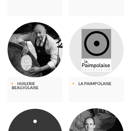
HUILERIE
LA PAIMPOLAISE
BEAUJOLAISE