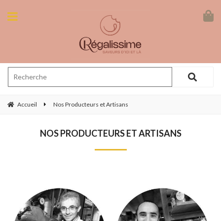
Accueil
Nos Producteurs et Artisans
NOS PRODUCTEURS ET ARTISANS