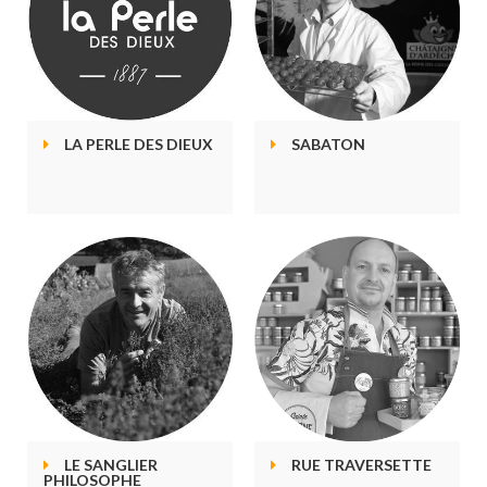
LA PERLE DES DIEUX
SABATON
LE SANGLIER
RUE TRAVERSETTE
PHILOSOPHE