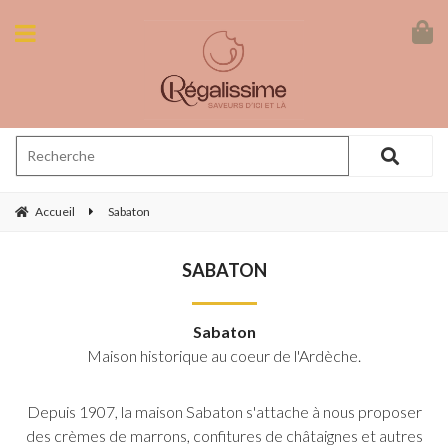
Accueil
Sabaton
SABATON
Sabaton
Maison historique au coeur de l'Ardèche.
Depuis 1907, la maison Sabaton s'attache à nous proposer
des crèmes de marrons, confitures de châtaignes et autres