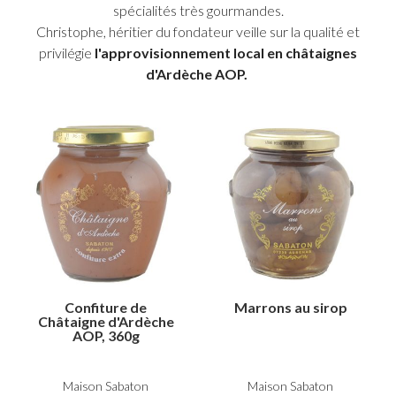
spécialités très gourmandes.
Christophe, héritier du fondateur veille sur la qualité et
privilégie
l'approvisionnement local en châtaignes
d'Ardèche AOP.
Confiture de
Marrons au sirop
Châtaigne d'Ardèche
AOP, 360g
Maison Sabaton
Maison Sabaton