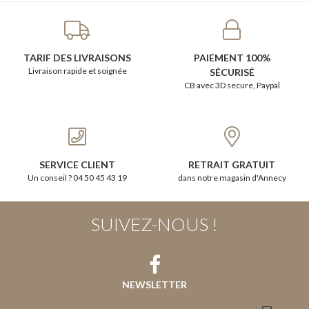
TARIF DES LIVRAISONS
PAIEMENT 100%
Livraison rapide et soignée
SÉCURISÉ
CB avec 3D secure, Paypal
SERVICE CLIENT
RETRAIT GRATUIT
Un conseil ? 04 50 45 43 19
dans notre magasin d'Annecy
SUIVEZ-NOUS !
NEWSLETTER