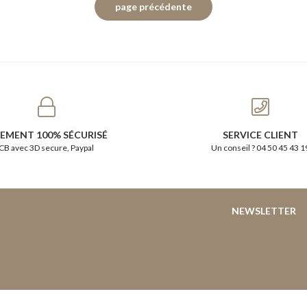
IEMENT 100% SÉCURISÉ
SERVICE CLIENT
CB avec 3D secure, Paypal
Un conseil ? 04 50 45 43 1
NEWSLETTER