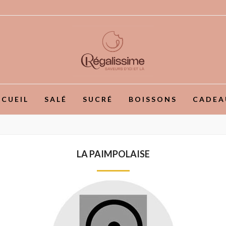
CUEIL
SALÉ
SUCRÉ
BOISSONS
CADEA
LA PAIMPOLAISE