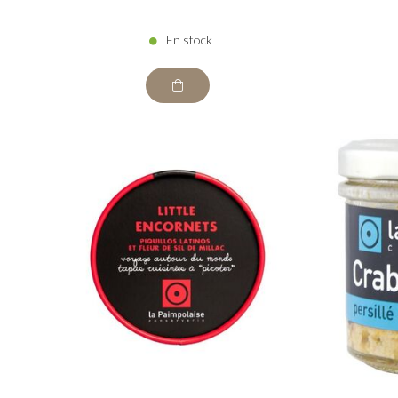
En stock