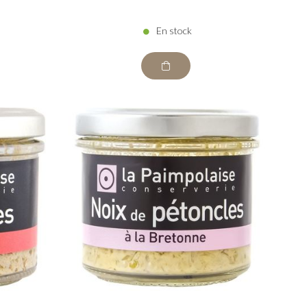
En stock