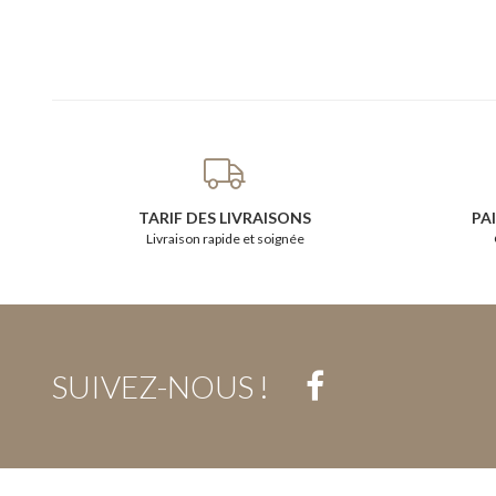
TARIF DES LIVRAISONS
PA
Livraison rapide et soignée
SUIVEZ-NOUS !