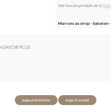
Voir tous les produits de la
Mais
Marrons au sirop - Sabaton - 
N SAVOIR PLUS