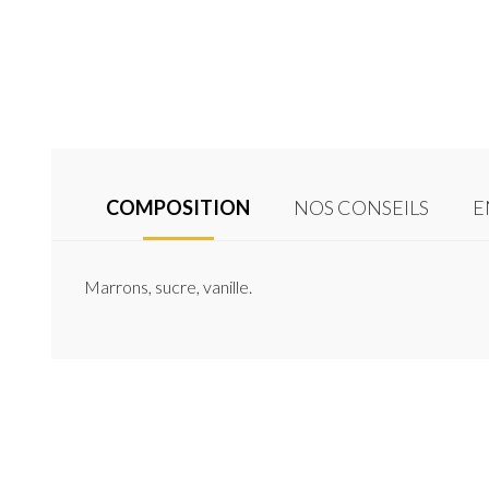
COMPOSITION
NOS CONSEILS
E
Marrons, sucre, vanille.