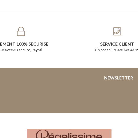
IEMENT 100% SÉCURISÉ
SERVICE CLIENT
CB avec 3D secure, Paypal
Un conseil ? 04 50 45 43 1
NEWSLETTER