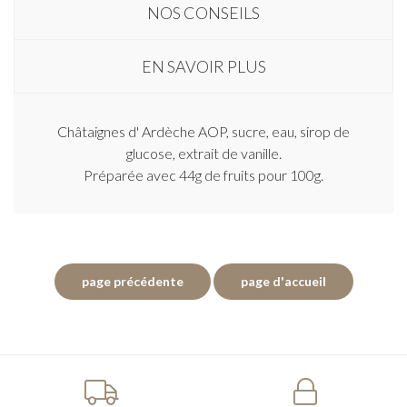
NOS CONSEILS
EN SAVOIR PLUS
Châtaignes d' Ardèche AOP, sucre, eau, sirop de
glucose, extrait de vanille.
Préparée avec 44g de fruits pour 100g.