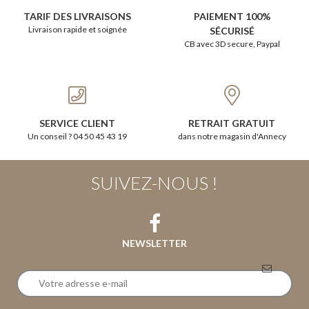
TARIF DES LIVRAISONS
PAIEMENT 100%
Livraison rapide et soignée
SÉCURISÉ
CB avec 3D secure, Paypal
SERVICE CLIENT
RETRAIT GRATUIT
Un conseil ? 04 50 45 43 19
dans notre magasin d'Annecy
SUIVEZ-NOUS !
NEWSLETTER