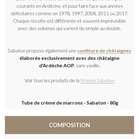
courants en Ardèche, et pour faire face aux années
déficitaires comme en 1978, 1997, 2008, 2011 ou 2017.
Chaque récolte est différente et souvent imprévisible
avec des volumes qui varient du simple au double.
Sabaton propose également une
confiture de châtaignes
élaborée exclusivement avec des châtaigne
d'Ardèche AOP
, sans vanille.
Voir tous les produits de la
Maison Sabaton
Tube de crème de marrons - Sabaton - 80g
COMPOSITION