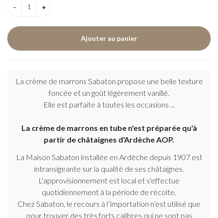
La crème de marrons Sabaton propose une belle texture
foncée et un goût légèrement vanillé.
Elle est parfaite à toutes les occasions ...
La crème de marrons en tube n'est préparée qu'à
partir de châtaignes d'Ardèche AOP.
La Maison Sabaton installée en Ardèche depuis 1907 est
intransigeante sur la qualité de ses châtaignes.
L'approvisionnement est local et s'effectue
quotidiennement à la période de récolte.
Chez Sabaton, le recours à l’importation n’est utilisé que
pour trouver des très forts calibres qui ne sont pas