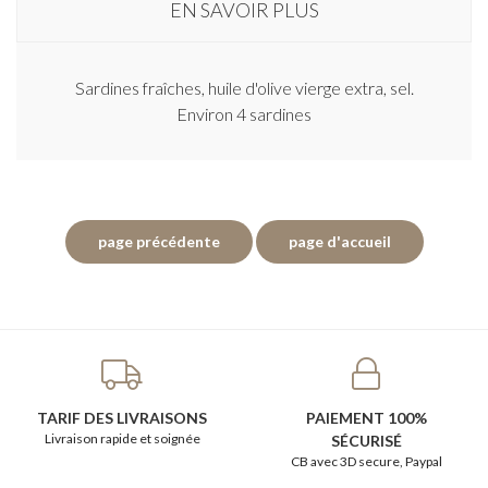
EN SAVOIR PLUS
Sardines fraîches, huile d'olive vierge extra, sel.
Environ 4 sardines
TARIF DES LIVRAISONS
PAIEMENT 100%
Livraison rapide et soignée
SÉCURISÉ
CB avec 3D secure, Paypal