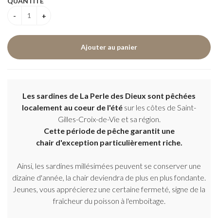
QUANTITÉ
Les sardines de La Perle des Dieux sont pêchées
localement au coeur de l'été
sur les côtes de Saint-
Gilles-Croix-de-Vie et sa région.
Cette période de pêche garantit une
chair d'exception particulièrement riche.
Ainsi, les sardines millésimées peuvent se conserver une
dizaine d'année, la chair deviendra de plus en plus fondante.
Jeunes, vous apprécierez une certaine fermeté, signe de la
fraîcheur du poisson à l'emboitage.