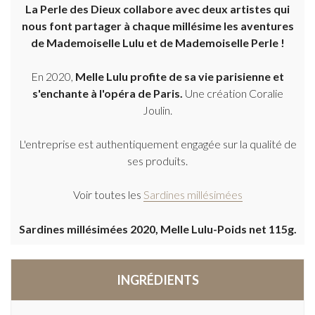
La Perle des Dieux collabore avec deux artistes qui
nous font partager à chaque millésime les aventures
de Mademoiselle Lulu et de Mademoiselle Perle !
En 2020,
Melle Lulu profite de sa vie parisienne et
s'enchante à l'opéra de Paris.
Une création Coralie
Joulin.
L'entreprise est authentiquement engagée sur la qualité de
ses produits.
Voir toutes les
Sardines millésimées
Sardines millésimées 2020, Melle Lulu-Poids net 115g.
INGRÉDIENTS