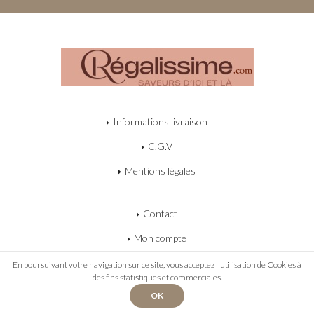
Informations livraison
C.G.V
Mentions légales
Contact
Mon compte
Mon panier
En poursuivant votre navigation sur ce site, vous acceptez l'utilisation de Cookies à
des fins statistiques et commerciales.
OK