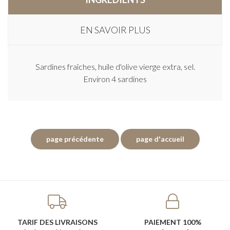
EN SAVOIR PLUS
Sardines fraîches, huile d'olive vierge extra, sel.
Environ 4 sardines
TARIF DES LIVRAISONS
PAIEMENT 100%