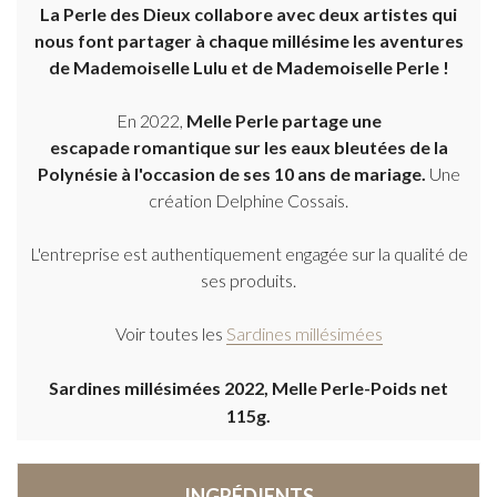
La Perle des Dieux collabore avec deux artistes qui
nous font partager à chaque millésime les aventures
de Mademoiselle Lulu et de Mademoiselle Perle !
En 2022,
Melle Perle partage une
escapade
romantique sur les eaux bleutées de la
Polynésie à l'occasion de ses 10 ans de mariage.
Une
création Delphine Cossais.
L'entreprise est authentiquement engagée sur la qualité de
ses produits.
Voir toutes les
Sardines millésimées
Sardines millésimées 2022, Melle Perle-Poids net
115g.
INGRÉDIENTS