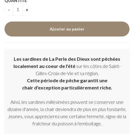
QUANTITÉ
Les sardines de La Perle des Dieux sont pêchées
localement au coeur de l'été
sur les côtes de Saint-
Gilles-Croix-de-Vie et sa région.
Cette période de pêche garantit une
chair d'exception particulièrement riche.
Ainsi, les sardines millésimées peuvent se conserver une
dizaine d'année, la chair deviendra de plus en plus fondante.
Jeunes, vous apprécierez une certaine fermeté, signe de la
fraîcheur du poisson à l'emboitage.