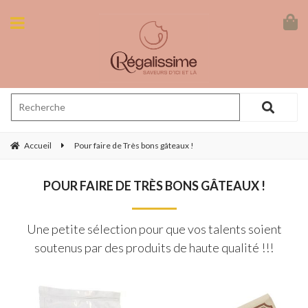
Accueil
Pour faire de Très bons gâteaux !
POUR FAIRE DE TRÈS BONS GÂTEAUX !
Une petite sélection pour que vos talents soient
soutenus par des produits de haute qualité !!!