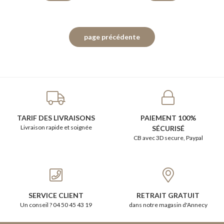
TARIF DES LIVRAISONS
PAIEMENT 100%
Livraison rapide et soignée
SÉCURISÉ
CB avec 3D secure, Paypal
SERVICE CLIENT
RETRAIT GRATUIT
Un conseil ? 04 50 45 43 19
dans notre magasin d'Annecy