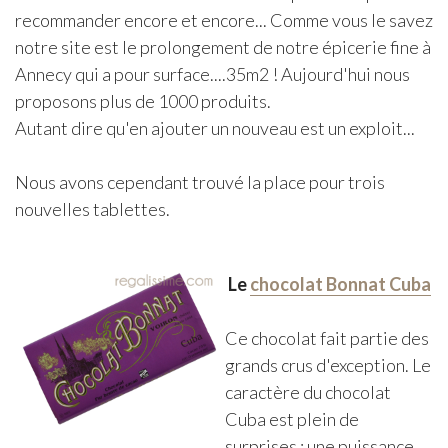
recommander encore et encore... Comme vous le savez
notre site est le prolongement de notre épicerie fine à
Annecy qui a pour surface....35m2 ! Aujourd'hui nous
proposons plus de 1000 produits.
Autant dire qu'en ajouter un nouveau est un exploit...
Nous avons cependant trouvé la place pour trois
nouvelles tablettes.
Le
chocolat Bonnat Cuba
Ce chocolat fait partie des
grands crus d'exception. Le
caractère du chocolat
Cuba est plein de
surprises : une puissance