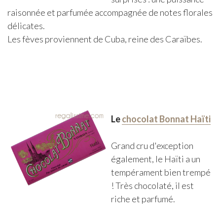
raisonnée et parfumée accompagnée de notes florales
délicates.
Les fèves proviennent de Cuba, reine des Caraïbes.
Le
chocolat Bonnat Haïti
Grand cru d'exception
également, le Haïti a un
tempérament bien trempé
! Très chocolaté, il est
riche et parfumé.