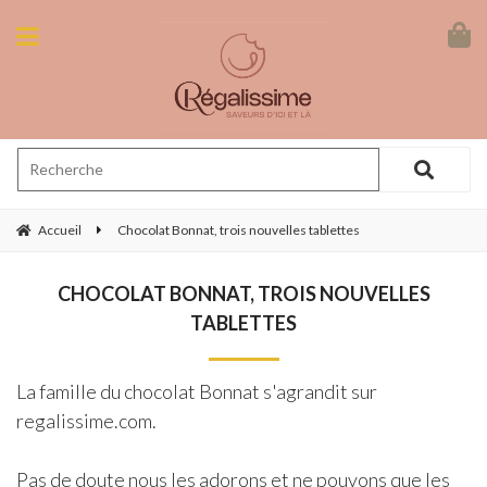
Accueil
Chocolat Bonnat, trois nouvelles tablettes
CHOCOLAT BONNAT, TROIS NOUVELLES
TABLETTES
La famille du chocolat Bonnat s'agrandit sur
regalissime.com.
Pas de doute nous les adorons et ne pouvons que les