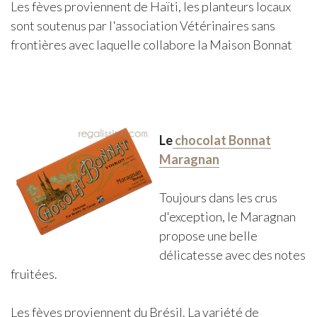
Les fèves proviennent de Haïti, les planteurs locaux
sont soutenus par l'association Vétérinaires sans
frontières avec laquelle collabore la Maison Bonnat
Le
chocolat Bonnat
Maragnan
Toujours dans les crus
d'exception, le Maragnan
propose une belle
délicatesse avec des notes
fruitées.
Les fèves proviennent du Brésil. La variété de