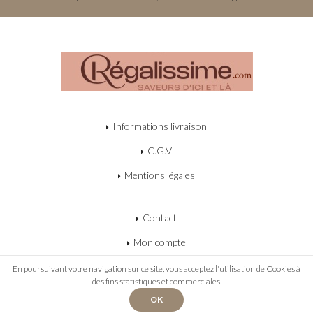
Informations livraison
C.G.V
Mentions légales
Contact
Mon compte
Mon panier
En poursuivant votre navigation sur ce site, vous acceptez l'utilisation de Cookies à
des fins statistiques et commerciales.
OK