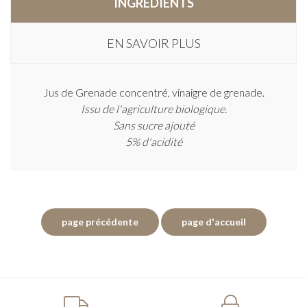
INGRÉDIENTS
EN SAVOIR PLUS
Jus de Grenade concentré, vinaigre de grenade.
Issu de l'agriculture biologique.
Sans sucre ajouté
5% d'acidité