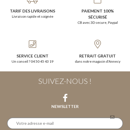
TARIF DES LIVRAISONS
PAIEMENT 100%
Livraison rapide et soignée
SÉCURISÉ
CB avec 3D secure, Paypal
SERVICE CLIENT
RETRAIT GRATUIT
Un conseil ? 04 50 45 43 19
dans notre magasin d'Annecy
SUIVEZ-NOUS !
NEWSLETTER