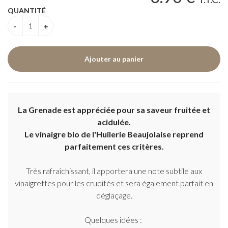
QUANTITÉ
La Grenade est appréciée pour sa saveur fruitée et
acidulée.
Le vinaigre bio de l'Huilerie Beaujolaise reprend
parfaitement ces critères.
Très rafraîchissant, il apportera une note subtile aux
vinaigrettes pour les crudités et sera également parfait en
déglaçage.
Quelques idées :