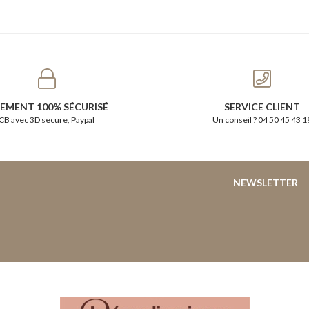
IEMENT 100% SÉCURISÉ
SERVICE CLIENT
CB avec 3D secure, Paypal
Un conseil ? 04 50 45 43 1
NEWSLETTER