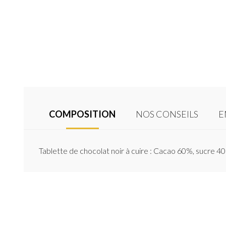
COMPOSITION
NOS CONSEILS
E
Tablette de chocolat noir à cuire : Cacao 60%, sucre 4