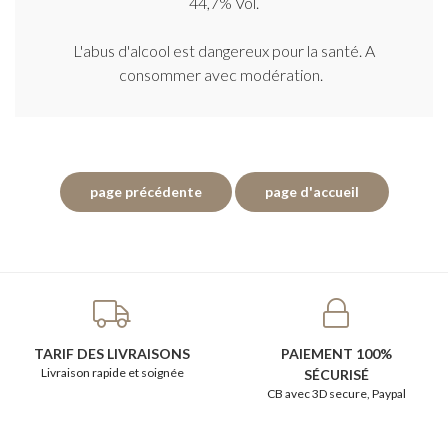
44,7% Vol.
L'abus d'alcool est dangereux pour la santé. A
consommer avec modération.
TARIF DES LIVRAISONS
PAIEMENT 100%
Livraison rapide et soignée
SÉCURISÉ
CB avec 3D secure, Paypal