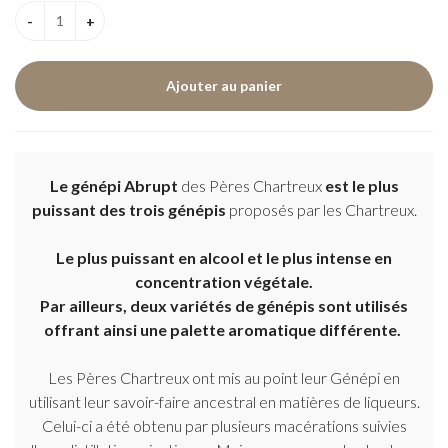
Le génépi Abrupt
des Pères Chartreux
est le plus
puissant des trois génépis
proposés par les Chartreux.
Le plus puissant en alcool et le plus intense en
concentration végétale.
Par ailleurs, deux variétés de génépis sont utilisés
offrant ainsi une palette aromatique différente.
Les Pères Chartreux ont mis au point leur Génépi en
utilisant leur savoir-faire ancestral en matières de liqueurs.
Celui-ci a été obtenu par plusieurs macérations suivies