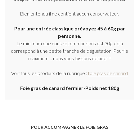
Bien entendu il ne contient aucun conservateur.
Pour une entrée classique prévoyez 45 à 60g par
personne.
Le minimum que nous recommandons est 30g, cela
correspond à une petite tranche de dégustation. Pour le
maximum ... nous vous laissons décider !
Voir tous les produits de la rubrique :
foie gras de canard
Foie gras de canard fermier-Poids net 180g
POUR ACCOMPAGNER LE FOIE GRAS