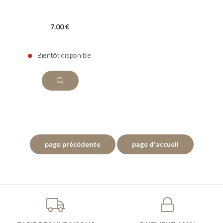
7
.00
€
Bientôt disponible