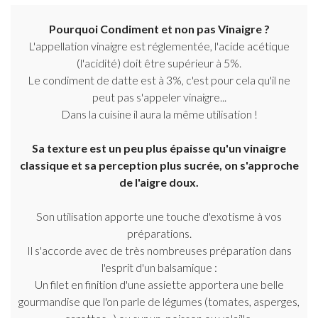
Pourquoi Condiment et non pas Vinaigre ?
L'appellation vinaigre est réglementée, l'acide acétique
(l'acidité) doit être supérieur à 5%.
Le condiment de datte est à 3%, c'est pour cela qu'il ne
peut pas s'appeler vinaigre...
Dans la cuisine il aura la même utilisation !
Sa texture est un peu plus épaisse qu'un vinaigre
classique et sa perception plus sucrée, on s'approche
de l'aigre doux.
Son utilisation apporte une touche d'exotisme à vos
préparations.
Il s'accorde avec de très nombreuses préparation dans
l'esprit d'un balsamique :
Un filet en finition d'une assiette apportera une belle
gourmandise que l'on parle de légumes (tomates, asperges,