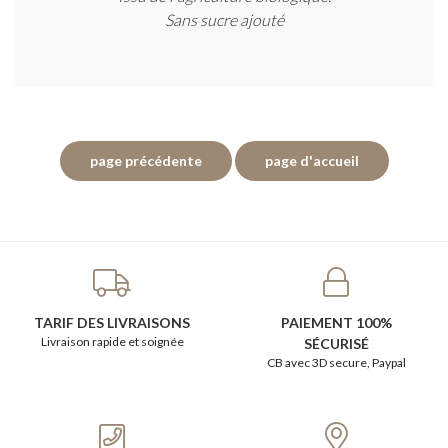
Sans sucre ajouté
TARIF DES LIVRAISONS
PAIEMENT 100%
Livraison rapide et soignée
SÉCURISÉ
CB avec 3D secure, Paypal