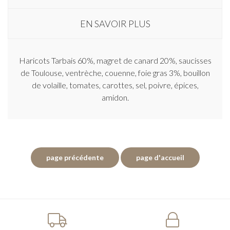
EN SAVOIR PLUS
Haricots Tarbais 60%, magret de canard 20%, saucisses
de Toulouse, ventrèche, couenne, foie gras 3%, bouillon
de volaille, tomates, carottes, sel, poivre, épices,
amidon.