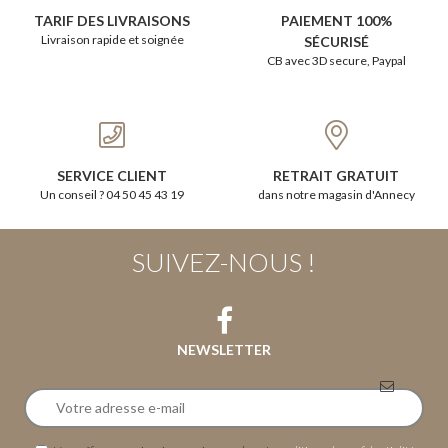
TARIF DES LIVRAISONS
PAIEMENT 100%
Livraison rapide et soignée
SÉCURISÉ
CB avec 3D secure, Paypal
SERVICE CLIENT
RETRAIT GRATUIT
Un conseil ? 04 50 45 43 19
dans notre magasin d'Annecy
SUIVEZ-NOUS !
NEWSLETTER