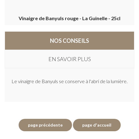
Vinaigre de Banyuls rouge - La Guinelle - 25cl
NOS CONSEILS
EN SAVOIR PLUS
Le vinaigre de Banyuls se conserve à l'abri de la lumière.