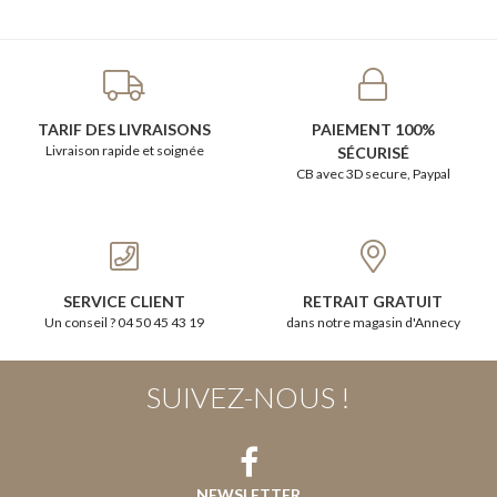
TARIF DES LIVRAISONS
PAIEMENT 100%
Livraison rapide et soignée
SÉCURISÉ
CB avec 3D secure, Paypal
SERVICE CLIENT
RETRAIT GRATUIT
Un conseil ? 04 50 45 43 19
dans notre magasin d'Annecy
SUIVEZ-NOUS !
NEWSLETTER