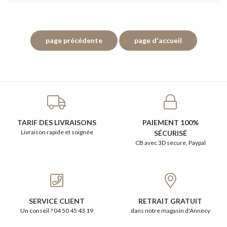
TARIF DES LIVRAISONS
PAIEMENT 100%
Livraison rapide et soignée
SÉCURISÉ
CB avec 3D secure, Paypal
SERVICE CLIENT
RETRAIT GRATUIT
Un conseil ? 04 50 45 43 19
dans notre magasin d'Annecy