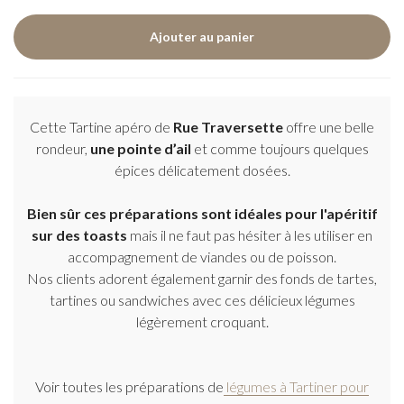
Cette Tartine apéro de
Rue Traversette
offre une belle
rondeur,
une pointe d’ail
et comme toujours quelques
épices délicatement dosées.
Bien sûr ces préparations sont idéales pour l'apéritif
sur des toasts
mais il ne faut pas hésiter à les utiliser en
accompagnement de viandes ou de poisson.
Nos clients adorent également garnir des fonds de tartes,
tartines ou sandwiches avec ces délicieux légumes
légèrement croquant.
Voir toutes les préparations de
légumes à Tartiner pour