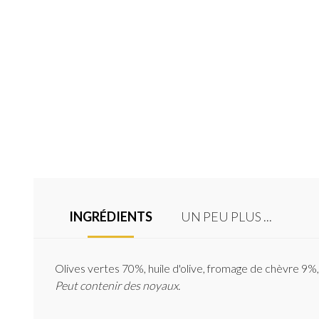
INGRÉDIENTS
UN PEU PLUS ...
Olives vertes 70%, huile d'olive, fromage de chèvre 9%, mi
Peut contenir des noyaux.