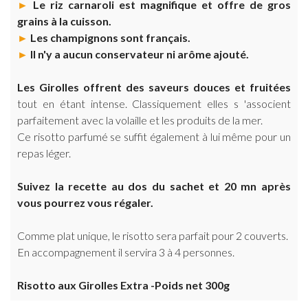
►
Le riz carnaroli est magnifique et offre de gros
grains à la cuisson.
►
Les champignons sont français.
►
Il n'y a aucun conservateur ni arôme ajouté.
Les Girolles offrent des saveurs douces et fruitées
tout en étant intense. Classiquement elles s 'associent
parfaitement avec la volaille et les produits de la mer.
Ce risotto parfumé se suffit également à lui même pour un
repas léger.
Suivez la recette au dos du sachet et 20 mn après
vous pourrez vous régaler.
Comme plat unique, le risotto sera parfait pour 2 couverts.
En accompagnement il servira 3 à 4 personnes.
Risotto aux Girolles Extra -Poids net 300g