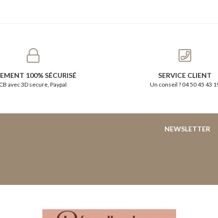
IEMENT 100% SÉCURISÉ
SERVICE CLIENT
CB avec 3D secure, Paypal
Un conseil ? 04 50 45 43 1
NEWSLETTER