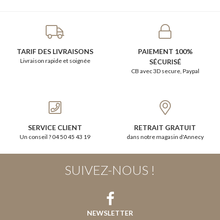
TARIF DES LIVRAISONS
PAIEMENT 100%
Livraison rapide et soignée
SÉCURISÉ
CB avec 3D secure, Paypal
SERVICE CLIENT
RETRAIT GRATUIT
Un conseil ? 04 50 45 43 19
dans notre magasin d'Annecy
SUIVEZ-NOUS !
NEWSLETTER