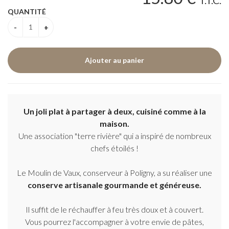
T.T.C.
QUANTITÉ
Un joli plat à partager à deux, cuisiné comme à la
maison.
Une association "terre rivière" qui a inspiré de nombreux
chefs étoilés !
Le Moulin de Vaux, conserveur à Poligny, a su réaliser une
conserve artisanale gourmande et généreuse.
Il suffit de le réchauffer à feu très doux et à couvert.
Vous pourrez l'accompagner à votre envie de pâtes,