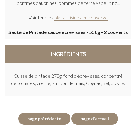
pommes dauphines, pommes de terre vapeur, riz...
Voir tous les
plats cuisinés en conserve
Sauté de Pintade sauce écrevisses - 550g - 2 couverts
INGRÉDIENTS
Cuisse de pintade 270g, fond d'écrevisses, concentré
de tomates, crème, amidon de maïs, Cognac, sel, poivre.