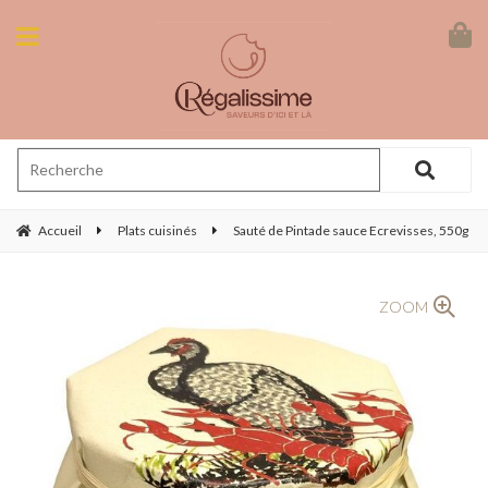
Accueil
Plats cuisinés
Sauté de Pintade sauce Ecrevisses, 550g
ZOOM