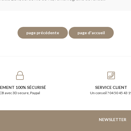
IEMENT 100% SÉCURISÉ
SERVICE CLIENT
CB avec 3D secure, Paypal
Un conseil ? 04 50 45 43 1
NEWSLETTER