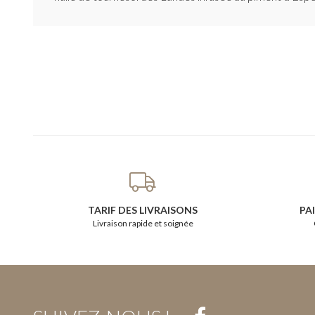
TARIF DES LIVRAISONS
PA
Livraison rapide et soignée