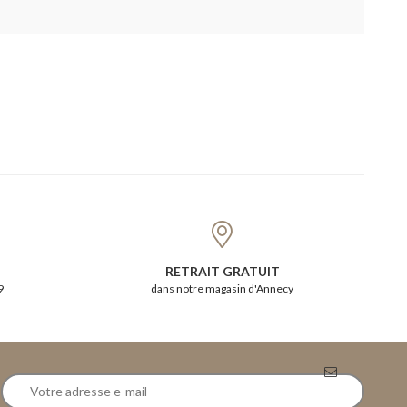
RETRAIT GRATUIT
9
dans notre magasin d'Annecy