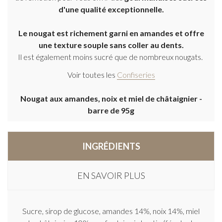
d'une qualité exceptionnelle.
Le nougat est richement garni en amandes et offre
une texture souple sans coller au dents.
Il est également moins sucré que de nombreux nougats.
Voir toutes les
Confiseries
Nougat aux amandes, noix et miel de châtaignier -
barre de 95g
INGRÉDIENTS
EN SAVOIR PLUS
Sucre, sirop de glucose, amandes 14%, noix 14%, miel