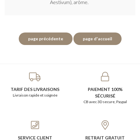
Aestivum), arôme.
TARIF DES LIVRAISONS
PAIEMENT 100%
Livraison rapide et soignée
SÉCURISÉ
CB avec 3D secure, Paypal
SERVICE CLIENT
RETRAIT GRATUIT