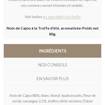
vos convives seront étonnés et séduits.
Voir toutes
les spécialités à la truffe
Noix de Cajou à la Truffe d'été, aromatisée-Poids net
80g.
INGRÉDIENTS
NOS CONSEILS
EN SAVOIR PLUS
Noix de Cajou 88%, blanc d'oeuf, épaississants, fleur de
sel de camargue 2,5%, truffes d'été séchées (Tuber