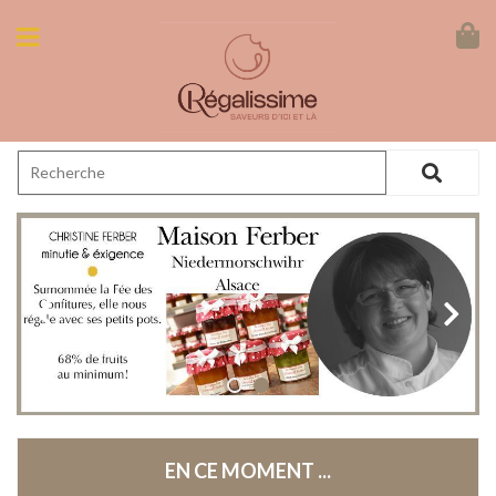
EN CE MOMENT ...