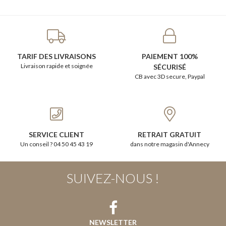
TARIF DES LIVRAISONS
PAIEMENT 100%
Livraison rapide et soignée
SÉCURISÉ
CB avec 3D secure, Paypal
SERVICE CLIENT
RETRAIT GRATUIT
Un conseil ? 04 50 45 43 19
dans notre magasin d'Annecy
SUIVEZ-NOUS !
NEWSLETTER