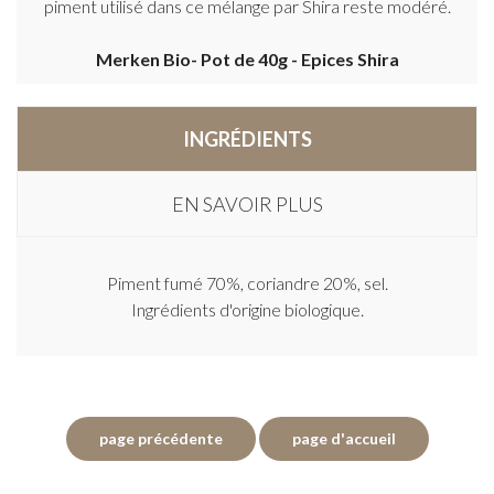
piment utilisé dans ce mélange par Shira reste modéré.
Merken Bio- Pot de 40g - Epices Shira
INGRÉDIENTS
EN SAVOIR PLUS
Piment fumé 70%, coriandre 20%, sel.
Ingrédients d'origine biologique.