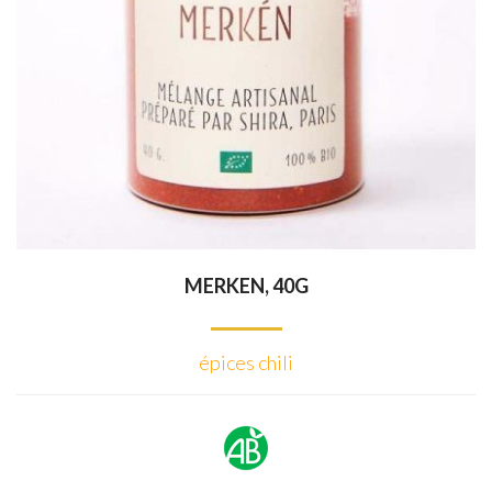
MERKEN, 40G
épices chili