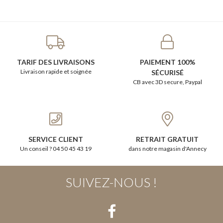
TARIF DES LIVRAISONS
PAIEMENT 100%
Livraison rapide et soignée
SÉCURISÉ
CB avec 3D secure, Paypal
SERVICE CLIENT
RETRAIT GRATUIT
Un conseil ? 04 50 45 43 19
dans notre magasin d'Annecy
SUIVEZ-NOUS !