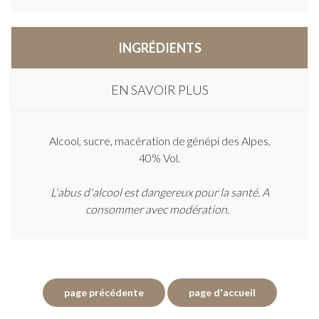
INGRÉDIENTS
EN SAVOIR PLUS
Alcool, sucre, macération de génépi des Alpes.
40% Vol.
L'abus d'alcool est dangereux pour la santé. A
consommer avec modération.