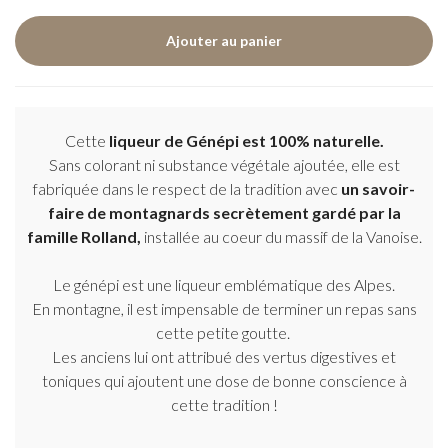
Cette
liqueur de Génépi est 100% naturelle.
Sans colorant ni substance végétale ajoutée, elle est
fabriquée dans le respect de la tradition avec
un savoir-
faire de montagnards secrètement gardé par la
famille Rolland,
installée au coeur du massif de la Vanoise.
Le génépi est une liqueur emblématique des Alpes.
En montagne, il est impensable de terminer un repas sans
cette petite goutte.
Les anciens lui ont attribué des vertus digestives et
toniques qui ajoutent une dose de bonne conscience à
cette tradition !