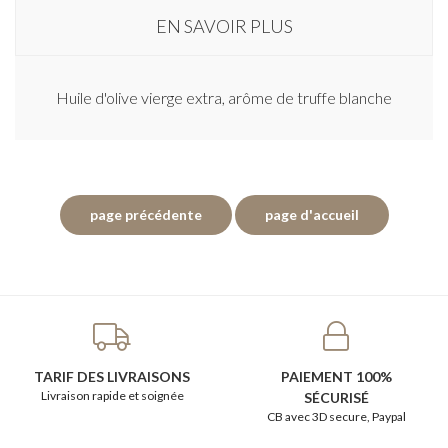
EN SAVOIR PLUS
Huile d'olive vierge extra, arôme de truffe blanche
TARIF DES LIVRAISONS
PAIEMENT 100%
Livraison rapide et soignée
SÉCURISÉ
CB avec 3D secure, Paypal