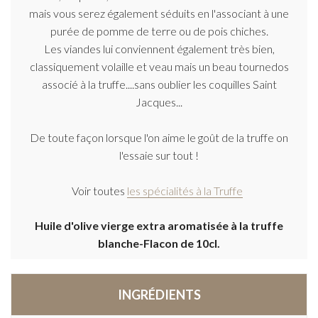
mais vous serez également séduits en l'associant à une
purée de pomme de terre ou de pois chiches.
Les viandes lui conviennent également très bien,
classiquement volaille et veau mais un beau tournedos
associé à la truffe....sans oublier les coquilles Saint
Jacques...
De toute façon lorsque l'on aime le goût de la truffe on
l'essaie sur tout !
Voir toutes
les spécialités à la Truffe
Huile d'olive vierge extra aromatisée à la truffe
blanche-Flacon de 10cl.
INGRÉDIENTS