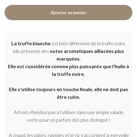
La truffe blanche
est bien différente de la truffe noire,
elle présente des
notes aromatiques alliacées plus
marquées.
Elle est considérée comme plus puissante que l'huile à
la truffe noire.
Elle s'utilise toujours en touche finale, elle ne doit pas
être cuite.
A froid, n'hésitez pas à l'utiliser dans une simple salade
verte pour un parfum des plus distingué !
A chaud, les pâtes, ravioles et le riz s'accordent à merveille