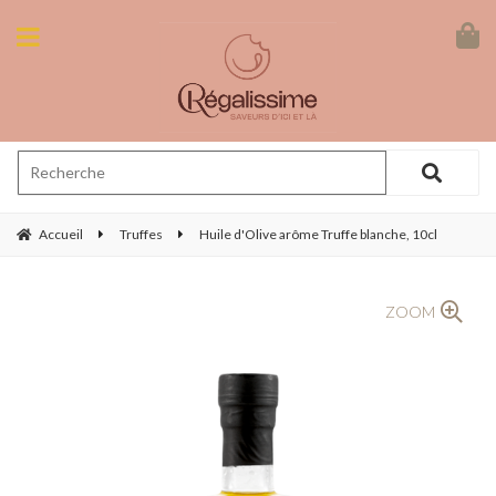
Accueil
Truffes
Huile d'Olive arôme Truffe blanche, 10cl
ZOOM