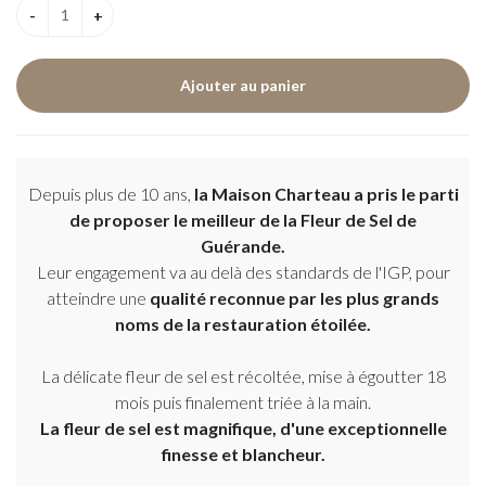
Depuis plus de 10 ans,
la Maison Charteau a pris le parti
de proposer le meilleur de la Fleur de Sel de
Guérande.
Leur engagement va au delà des standards de l'IGP, pour
atteindre une
qualité reconnue par les plus grands
noms de la restauration étoilée.
La délicate fleur de sel est récoltée, mise à égoutter 18
mois puis finalement triée à la main.
La fleur de sel est magnifique, d'une exceptionnelle
finesse et blancheur.