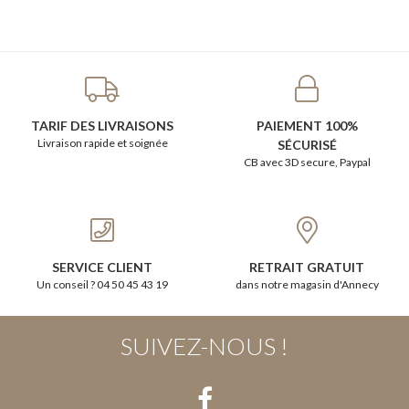
TARIF DES LIVRAISONS
PAIEMENT 100%
Livraison rapide et soignée
SÉCURISÉ
CB avec 3D secure, Paypal
SERVICE CLIENT
RETRAIT GRATUIT
Un conseil ? 04 50 45 43 19
dans notre magasin d'Annecy
SUIVEZ-NOUS !