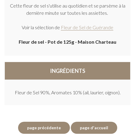
Cette fleur de sel s'utilise au quotidien et se parsème à la
dernière minute sur toutes les assiettes.
Voir la sélection de
Fleur de Sel de Guérande
Fleur de sel - Pot de 125g - Maison Charteau
INGRÉDIENTS
Fleur de Sel 90%, Aromates 10% (ail, laurier, oignon).