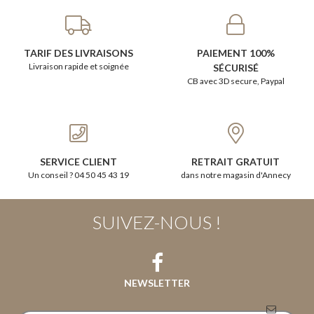
TARIF DES LIVRAISONS
PAIEMENT 100%
Livraison rapide et soignée
SÉCURISÉ
CB avec 3D secure, Paypal
SERVICE CLIENT
RETRAIT GRATUIT
Un conseil ? 04 50 45 43 19
dans notre magasin d'Annecy
SUIVEZ-NOUS !
NEWSLETTER