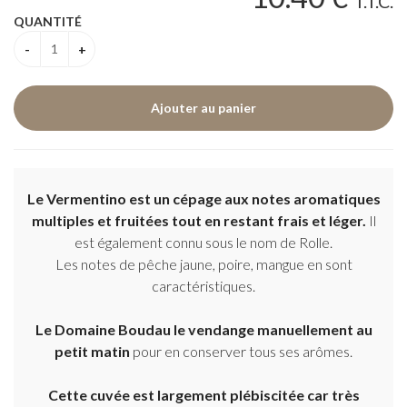
T.T.C.
QUANTITÉ
Le Vermentino est un cépage aux notes aromatiques
multiples et fruitées tout en restant frais et léger.
Il
est également connu sous le nom de Rolle.
Les notes de pêche jaune, poire, mangue en sont
caractéristiques.
Le Domaine Boudau le vendange manuellement au
petit matin
pour en conserver tous ses arômes.
Cette cuvée est largement plébiscitée car très