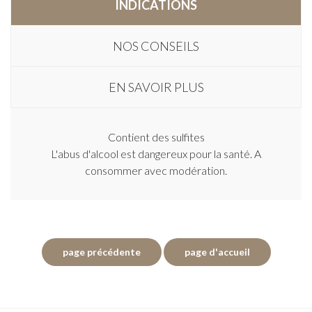
INDICATIONS
NOS CONSEILS
EN SAVOIR PLUS
Contient des sulfites
L'abus d'alcool est dangereux pour la santé. A
consommer avec modération.