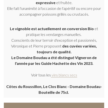
expressive
et fruitée.
Elle fait l'unanimité à l'occasion de l'apéritif ou encore pour
accompagner poissons grillés ou crustacés.
Le vignoble est actuellement en conversion Bio
et
pratique les vendanges manuelles.
Conscients de leur terroir d'exception et passionnés,
Véronique et Pierre proposent
des cuvées variées,
toujours de qualité.
Le Domaine Boudau a été distingué Vigneron de
l'année par les Guide Hachette des Vin 2023.
Voir tous les
vins blancs secs
Côtes du Roussillon, Le Clos Blanc - Domaine Boudau-
Bouteille de 75cl.