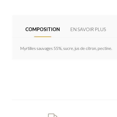
COMPOSITION
EN SAVOIR PLUS
Myrtilles sauvages 55%, sucre, jus de citron, pectine.