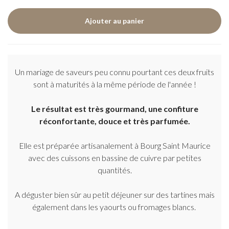
Un mariage de saveurs peu connu pourtant ces deux fruits
sont à maturités à la même période de l'année !
Le résultat est très gourmand, une confiture
réconfortante, douce et très parfumée.
Elle est préparée artisanalement à Bourg Saint Maurice
avec des cuissons en bassine de cuivre par petites
quantités.
A déguster bien sûr au petit déjeuner sur des tartines mais
également dans les yaourts ou fromages blancs.