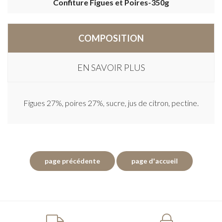
Confiture Figues et Poires-350g
COMPOSITION
EN SAVOIR PLUS
Figues 27%, poires 27%, sucre, jus de citron, pectine.