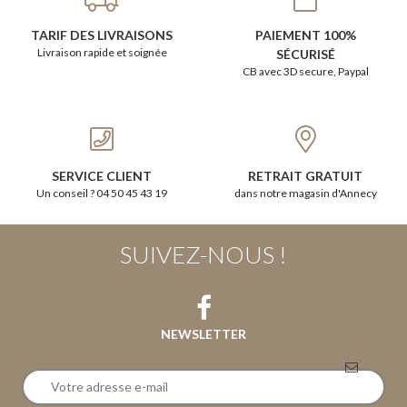
TARIF DES LIVRAISONS
PAIEMENT 100%
Livraison rapide et soignée
SÉCURISÉ
CB avec 3D secure, Paypal
SERVICE CLIENT
RETRAIT GRATUIT
Un conseil ? 04 50 45 43 19
dans notre magasin d'Annecy
SUIVEZ-NOUS !
NEWSLETTER