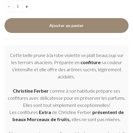
Cette belle prune à la robe violette se plaît beaucoup sur
les terroirs alsaciens. Préparée en
confiture
sa couleur
s'intensifie et elle offre des arômes sucrés, légèrement
acidulés.
Christine Ferber
comme à son habitude prépare ses
confitures avec délicatesse pour en préserver les parfums.
Elles sont tout simplement exceptionnelles!
Les confitures
Extra
de Christine Ferber
présentent de
beaux Morceaux de fruits,
elles ne sont pas mixées.