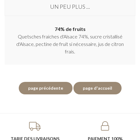
UN PEU PLUS ...
74% de fruits
Quetsches fraiches d'Alsace 74%, sucre cristallisé
d'Alsace, pectine de fruit si nécessaire, jus de citron
frais.
TARIF DES LIVRAISONS
PAIEMENT 100%