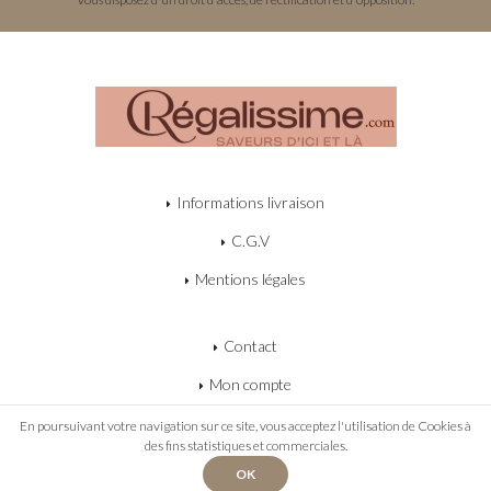
Informations livraison
C.G.V
Mentions légales
Contact
Mon compte
Mon panier
En poursuivant votre navigation sur ce site, vous acceptez l'utilisation de Cookies à
des fins statistiques et commerciales.
OK