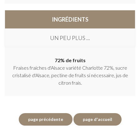
INGRÉDIENTS
UN PEU PLUS ...
72% de fruits
Fraises fraiches d'Alsace variété Charlotte 72%, sucre
cristalisé d'Alsace, pectine de fruits si nécessaire, jus de
citron frais.