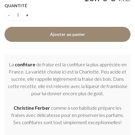
QUANTITÉ
La
confiture
de fraise est la confiture la plus appréciée en
France. La variété choisie ici est la Charlotte. Peu acide et
sucrée, elle rappelle légèrement la fraise des bois. Dans
cette recette, elle est relevée avec la liqueur de framboise
pour lui donner encore plus de goût.
Christine Ferber
comme à son habitude prépare les
fraises avec délicatesse pour en préserver les parfums.
Ses confitures sont tout simplement exceptionnelles!