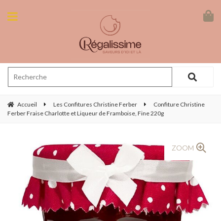
Accueil
Les Confitures Christine Ferber
Confiture Christine
Ferber Fraise Charlotte et Liqueur de Framboise, Fine 220g
ZOOM