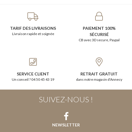
TARIF DES LIVRAISONS
PAIEMENT 100%
Livraison rapide et soignée
SÉCURISÉ
CB avec 3D secure, Paypal
SERVICE CLIENT
RETRAIT GRATUIT
Un conseil ? 04 50 45 43 19
dans notre magasin d'Annecy
SUIVEZ-NOUS !
NEWSLETTER