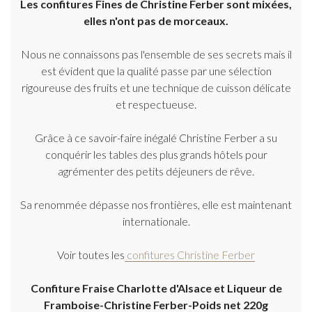
Les confitures Fines de Christine Ferber sont mixées,
elles n'ont pas de morceaux.
Nous ne connaissons pas l'ensemble de ses secrets mais il
est évident que la qualité passe par une sélection
rigoureuse des fruits et une technique de cuisson délicate
et respectueuse.
Grâce à ce savoir-faire inégalé Christine Ferber a su
conquérir les tables des plus grands hôtels pour
agrémenter des petits déjeuners de rêve.
Sa renommée dépasse nos frontières, elle est maintenant
internationale.
Voir toutes les
confitures Christine Ferber
Confiture Fraise Charlotte d'Alsace et Liqueur de
Framboise-Christine Ferber-Poids net 220g