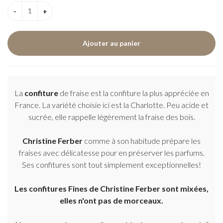
La
confiture
de fraise est la confiture la plus appréciée en
France. La variété choisie ici est la Charlotte. Peu acide et
sucrée, elle rappelle légèrement la fraise des bois.
Christine Ferber
comme à son habitude prépare les
fraises avec délicatesse pour en préserver les parfums.
Ses confitures sont tout simplement exceptionnelles!
Les confitures Fines de Christine Ferber sont mixées,
elles n'ont pas de morceaux.