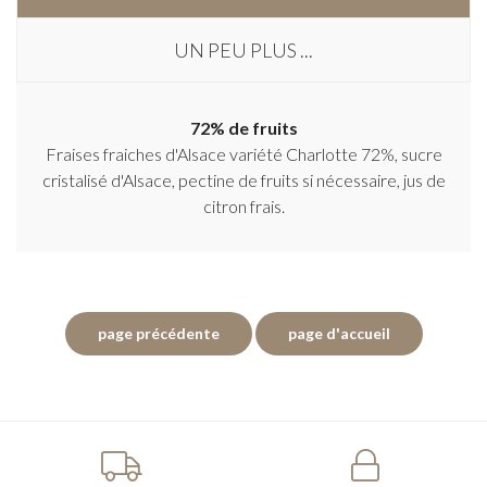
UN PEU PLUS ...
72% de fruits
Fraises fraiches d'Alsace variété Charlotte 72%, sucre
cristalisé d'Alsace, pectine de fruits si nécessaire, jus de
citron frais.