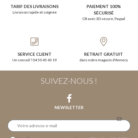
TARIF DES LIVRAISONS
PAIEMENT 100%
Livraison rapide et soignée
SÉCURISÉ
CB avec 3D secure, Paypal
SERVICE CLIENT
RETRAIT GRATUIT
Un conseil ? 04 50 45 43 19
dans notre magasin d'Annecy
SUIVEZ-NOUS !
NEWSLETTER