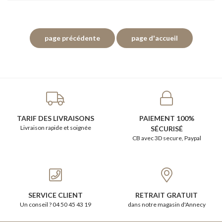
TARIF DES LIVRAISONS
PAIEMENT 100%
Livraison rapide et soignée
SÉCURISÉ
CB avec 3D secure, Paypal
SERVICE CLIENT
RETRAIT GRATUIT
Un conseil ? 04 50 45 43 19
dans notre magasin d'Annecy