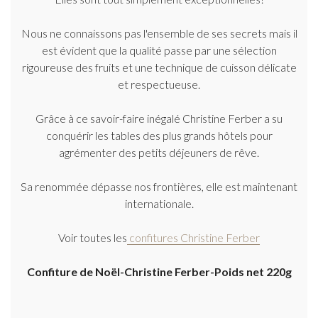
Nous ne connaissons pas l'ensemble de ses secrets mais il
est évident que la qualité passe par une sélection
rigoureuse des fruits et une technique de cuisson délicate
et respectueuse.
Grâce à ce savoir-faire inégalé Christine Ferber a su
conquérir les tables des plus grands hôtels pour
agrémenter des petits déjeuners de rêve.
Sa renommée dépasse nos frontières, elle est maintenant
internationale.
Voir toutes les
confitures Christine Ferber
Confiture de Noël-Christine Ferber-Poids net 220g