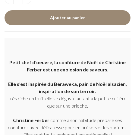
Petit chef d'oeuvre, la confiture de Noël de Christine
Ferber est une explosion de saveurs.
Elle s'est inspirée du Beraweka, pain de Noël alsacien,
inspiration de son terroir.
Très riche en fruit, elle se déguste autant à la petite cuillère,
que sur une brioche.
Christine Ferber
comme à son habitude prépare ses
confitures avec délicatesse pour en préserver les parfums.
Elles sont tout simplement exceptionnelles!