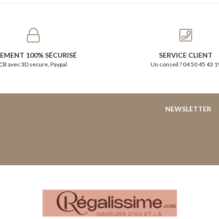
IEMENT 100% SÉCURISÉ
SERVICE CLIENT
CB avec 3D secure, Paypal
Un conseil ? 04 50 45 43 1
NEWSLETTER